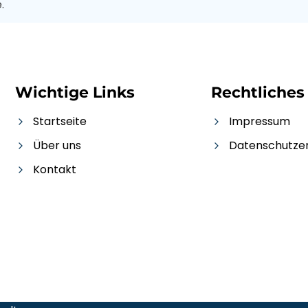
.
Wichtige Links
Rechtliches
Startseite
Impressum
Über uns
Datenschutz­e
Kontakt