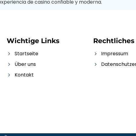
experiencia de casino confiable y moderna.
Wichtige Links
Rechtliches
Startseite
Impressum
Über uns
Datenschutz­e
Kontakt